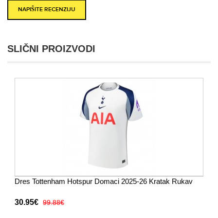
NAPIŠITE RECENZIJU
SLIČNI PROIZVODI
Dres Tottenham Hotspur Domaci 2025-26 Kratak Rukav
30.95€
99.88€