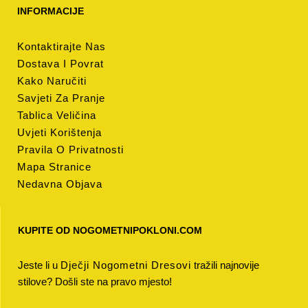
INFORMACIJE
Kontaktirajte Nas
Dostava I Povrat
Kako Naručiti
Savjeti Za Pranje
Tablica Veličina
Uvjeti Korištenja
Pravila O Privatnosti
Mapa Stranice
Nedavna Objava
KUPITE OD NOGOMETNIPOKLONI.COM
Jeste li u
Dječji Nogometni Dresovi
tražili najnovije
stilove? Došli ste na pravo mjesto!