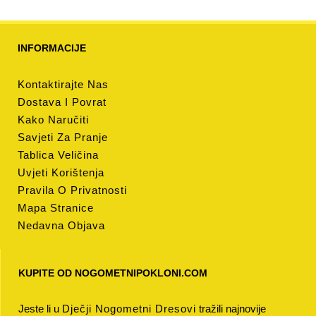
INFORMACIJE
Kontaktirajte Nas
Dostava I Povrat
Kako Naručiti
Savjeti Za Pranje
Tablica Veličina
Uvjeti Korištenja
Pravila O Privatnosti
Mapa Stranice
Nedavna Objava
KUPITE OD NOGOMETNIPOKLONI.COM
Jeste li u
Dječji Nogometni Dresovi
tražili najnovije