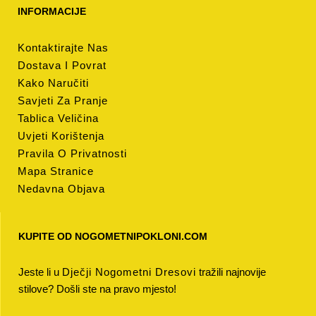
INFORMACIJE
Kontaktirajte Nas
Dostava I Povrat
Kako Naručiti
Savjeti Za Pranje
Tablica Veličina
Uvjeti Korištenja
Pravila O Privatnosti
Mapa Stranice
Nedavna Objava
KUPITE OD NOGOMETNIPOKLONI.COM
Jeste li u
Dječji Nogometni Dresovi
tražili najnovije
stilove? Došli ste na pravo mjesto!