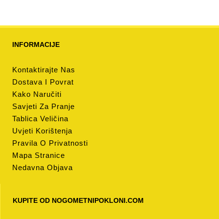
INFORMACIJE
Kontaktirajte Nas
Dostava I Povrat
Kako Naručiti
Savjeti Za Pranje
Tablica Veličina
Uvjeti Korištenja
Pravila O Privatnosti
Mapa Stranice
Nedavna Objava
KUPITE OD NOGOMETNIPOKLONI.COM