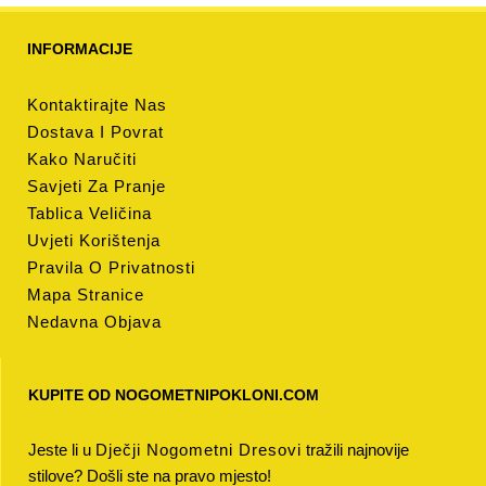
INFORMACIJE
Kontaktirajte Nas
Dostava I Povrat
Kako Naručiti
Savjeti Za Pranje
Tablica Veličina
Uvjeti Korištenja
Pravila O Privatnosti
Mapa Stranice
Nedavna Objava
KUPITE OD NOGOMETNIPOKLONI.COM
Jeste li u
Dječji Nogometni Dresovi
tražili najnovije
stilove? Došli ste na pravo mjesto!