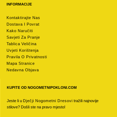
INFORMACIJE
Kontaktirajte Nas
Dostava I Povrat
Kako Naručiti
Savjeti Za Pranje
Tablica Veličina
Uvjeti Korištenja
Pravila O Privatnosti
Mapa Stranice
Nedavna Objava
KUPITE OD NOGOMETNIPOKLONI.COM
Jeste li u
Dječji Nogometni Dresovi
tražili najnovije
stilove? Došli ste na pravo mjesto!