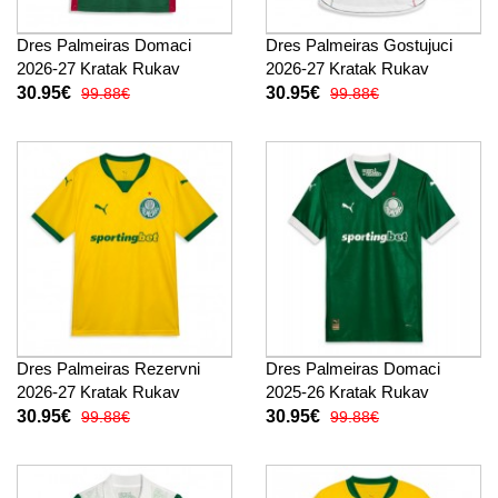
Dres Palmeiras Domaci
Dres Palmeiras Gostujuci
2026-27 Kratak Rukav
2026-27 Kratak Rukav
30.95€
30.95€
99.88€
99.88€
Dres Palmeiras Rezervni
Dres Palmeiras Domaci
2026-27 Kratak Rukav
2025-26 Kratak Rukav
30.95€
30.95€
99.88€
99.88€