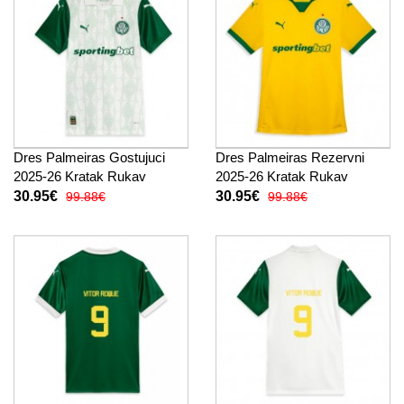
Dres Palmeiras Gostujuci
Dres Palmeiras Rezervni
2025-26 Kratak Rukav
2025-26 Kratak Rukav
30.95€
30.95€
99.88€
99.88€