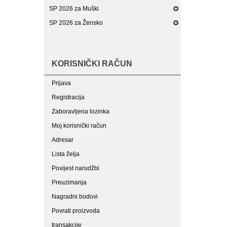
SP 2026 za Muški
SP 2026 za Žensko
KORISNIČKI RAČUN
Prijava
Registracija
Zaboravljena lozinka
Moj korisnički račun
Adresar
Lista želja
Povijest narudžbi
Preuzimanja
Nagradni bodovi
Povrati proizvoda
transakcije