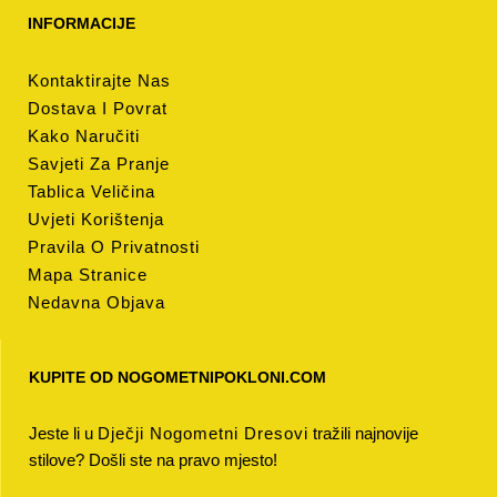
INFORMACIJE
Kontaktirajte Nas
Dostava I Povrat
Kako Naručiti
Savjeti Za Pranje
Tablica Veličina
Uvjeti Korištenja
Pravila O Privatnosti
Mapa Stranice
Nedavna Objava
KUPITE OD NOGOMETNIPOKLONI.COM
Jeste li u
Dječji Nogometni Dresovi
tražili najnovije
stilove? Došli ste na pravo mjesto!