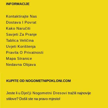
INFORMACIJE
Kontaktirajte Nas
Dostava I Povrat
Kako Naručiti
Savjeti Za Pranje
Tablica Veličina
Uvjeti Korištenja
Pravila O Privatnosti
Mapa Stranice
Nedavna Objava
KUPITE OD NOGOMETNIPOKLONI.COM
Jeste li u
Dječji Nogometni Dresovi
tražili najnovije
stilove? Došli ste na pravo mjesto!