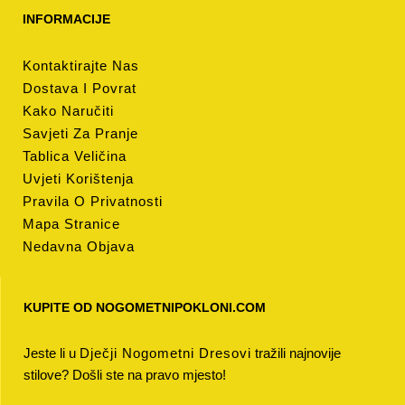
INFORMACIJE
Kontaktirajte Nas
Dostava I Povrat
Kako Naručiti
Savjeti Za Pranje
Tablica Veličina
Uvjeti Korištenja
Pravila O Privatnosti
Mapa Stranice
Nedavna Objava
KUPITE OD NOGOMETNIPOKLONI.COM
Jeste li u
Dječji Nogometni Dresovi
tražili najnovije
stilove? Došli ste na pravo mjesto!