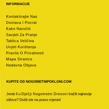
INFORMACIJE
Kontaktirajte Nas
Dostava I Povrat
Kako Naručiti
Savjeti Za Pranje
Tablica Veličina
Uvjeti Korištenja
Pravila O Privatnosti
Mapa Stranice
Nedavna Objava
KUPITE OD NOGOMETNIPOKLONI.COM
Jeste li u
Dječji Nogometni Dresovi
tražili najnovije
stilove? Došli ste na pravo mjesto!