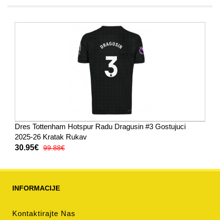
Dres Tottenham Hotspur Radu Dragusin #3 Gostujuci
2025-26 Kratak Rukav
30.95€
99.88€
INFORMACIJE
Kontaktirajte Nas