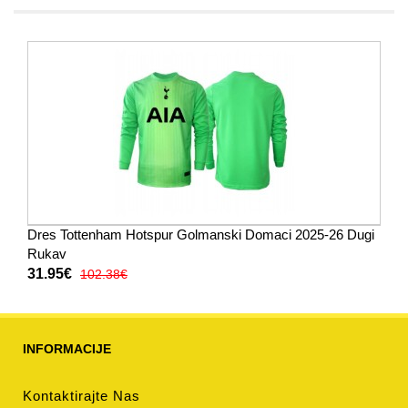
Dres Tottenham Hotspur Golmanski Domaci 2025-26 Dugi
Rukav
31.95€
102.38€
INFORMACIJE
Kontaktirajte Nas