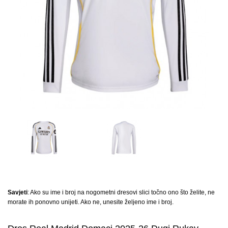
Savjeti
: Ako su ime i broj na nogometni dresovi slici točno ono što želite, ne
morate ih ponovno unijeti. Ako ne, unesite željeno ime i broj.