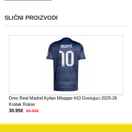
SLIČNI PROIZVODI
Dres Real Madrid Kylian Mbappe #10 Gostujuci 2025-26
Kratak Rukav
30.95€
99.88€