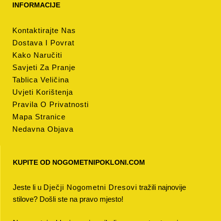
INFORMACIJE
Kontaktirajte Nas
Dostava I Povrat
Kako Naručiti
Savjeti Za Pranje
Tablica Veličina
Uvjeti Korištenja
Pravila O Privatnosti
Mapa Stranice
Nedavna Objava
KUPITE OD NOGOMETNIPOKLONI.COM
Jeste li u
Dječji Nogometni Dresovi
tražili najnovije
stilove? Došli ste na pravo mjesto!