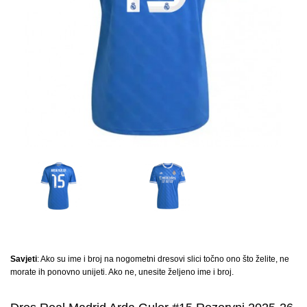
Savjeti
: Ako su ime i broj na nogometni dresovi slici točno ono što želite, ne
morate ih ponovno unijeti. Ako ne, unesite željeno ime i broj.