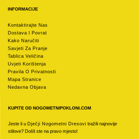
INFORMACIJE
Kontaktirajte Nas
Dostava I Povrat
Kako Naručiti
Savjeti Za Pranje
Tablica Veličina
Uvjeti Korištenja
Pravila O Privatnosti
Mapa Stranice
Nedavna Objava
KUPITE OD NOGOMETNIPOKLONI.COM
Jeste li u
Dječji Nogometni Dresovi
tražili najnovije
stilove? Došli ste na pravo mjesto!