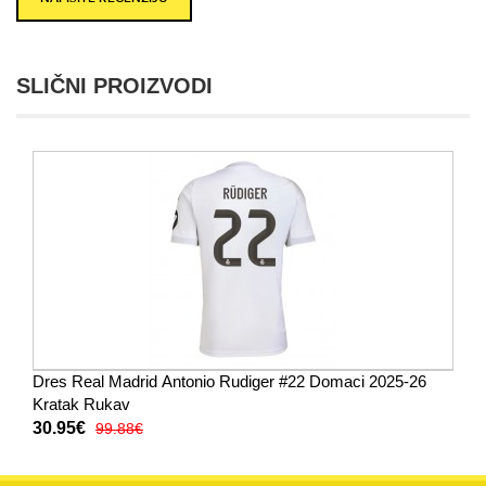
SLIČNI PROIZVODI
Dres Real Madrid Antonio Rudiger #22 Domaci 2025-26
Kratak Rukav
30.95€
99.88€