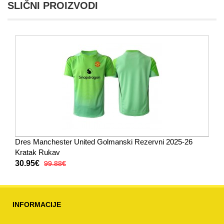
SLIČNI PROIZVODI
Dres Manchester United Golmanski Rezervni 2025-26
Kratak Rukav
30.95€
99.88€
INFORMACIJE