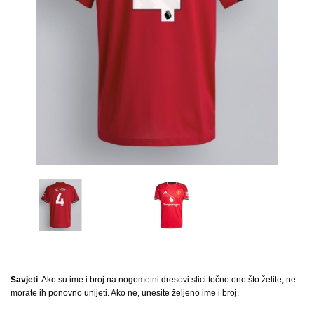
Savjeti
: Ako su ime i broj na nogometni dresovi slici točno ono što želite, ne
morate ih ponovno unijeti. Ako ne, unesite željeno ime i broj.