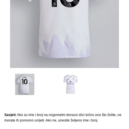
Savjeti
: Ako su ime i broj na nogometni dresovi slici točno ono što želite, ne
morate ih ponovno unijeti. Ako ne, unesite željeno ime i broj.