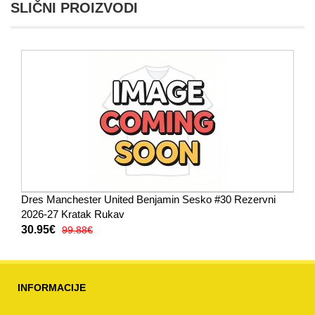
SLIČNI PROIZVODI
Dres Manchester United Benjamin Sesko #30 Rezervni
2026-27 Kratak Rukav
30.95€
99.88€
INFORMACIJE