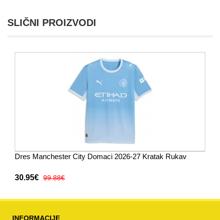
SLIČNI PROIZVODI
Dres Manchester City Domaci 2026-27 Kratak Rukav
30.95€
99.88€
INFORMACIJE