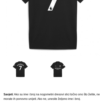
Savjeti
: Ako su ime i broj na nogometni dresovi slici točno ono što želite, ne
morate ih ponovno unijeti. Ako ne, unesite željeno ime i broj.