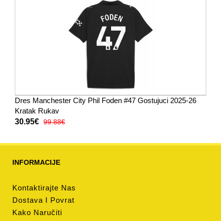
Dres Manchester City Phil Foden #47 Gostujuci 2025-26
Kratak Rukav
30.95€
99.88€
INFORMACIJE
Kontaktirajte Nas
Dostava I Povrat
Kako Naručiti