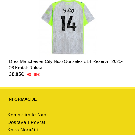
Dres Manchester City Nico Gonzalez #14 Rezervni 2025-
26 Kratak Rukav
30.95€
99.88€
INFORMACIJE
Kontaktirajte Nas
Dostava I Povrat
Kako Naručiti