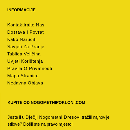
INFORMACIJE
Kontaktirajte Nas
Dostava I Povrat
Kako Naručiti
Savjeti Za Pranje
Tablica Veličina
Uvjeti Korištenja
Pravila O Privatnosti
Mapa Stranice
Nedavna Objava
KUPITE OD NOGOMETNIPOKLONI.COM
Jeste li u
Dječji Nogometni Dresovi
tražili najnovije
stilove? Došli ste na pravo mjesto!