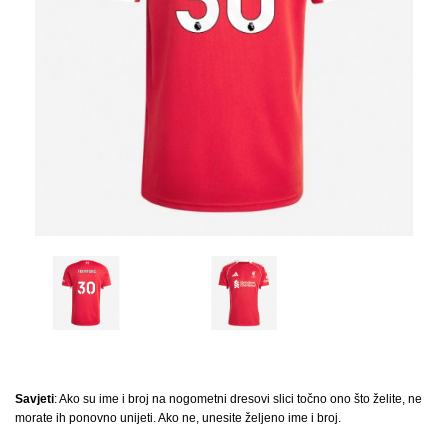
Savjeti
: Ako su ime i broj na nogometni dresovi slici točno ono što želite, ne
morate ih ponovno unijeti. Ako ne, unesite željeno ime i broj.