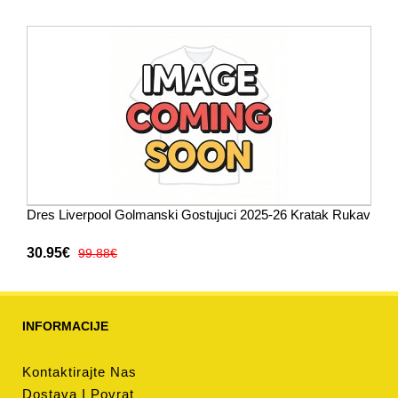
Dres Liverpool Golmanski Gostujuci 2025-26 Kratak Rukav
30.95€
99.88€
INFORMACIJE
Kontaktirajte Nas
Dostava I Povrat