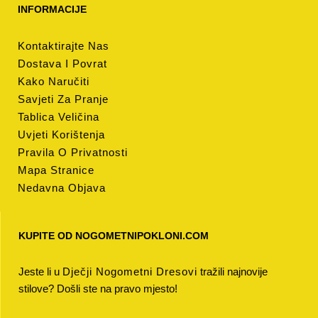
INFORMACIJE
Kontaktirajte Nas
Dostava I Povrat
Kako Naručiti
Savjeti Za Pranje
Tablica Veličina
Uvjeti Korištenja
Pravila O Privatnosti
Mapa Stranice
Nedavna Objava
KUPITE OD NOGOMETNIPOKLONI.COM
Jeste li u
Dječji Nogometni Dresovi
tražili najnovije
stilove? Došli ste na pravo mjesto!