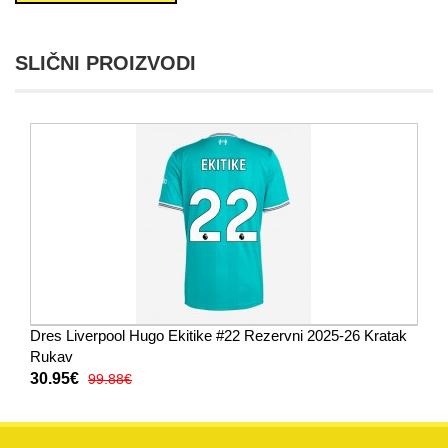
SLIČNI PROIZVODI
Dres Liverpool Hugo Ekitike #22 Rezervni 2025-26 Kratak
Rukav
30.95€
99.88€