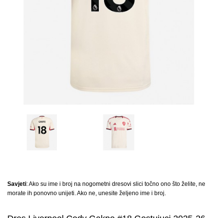
Savjeti
: Ako su ime i broj na nogometni dresovi slici točno ono što želite, ne
morate ih ponovno unijeti. Ako ne, unesite željeno ime i broj.