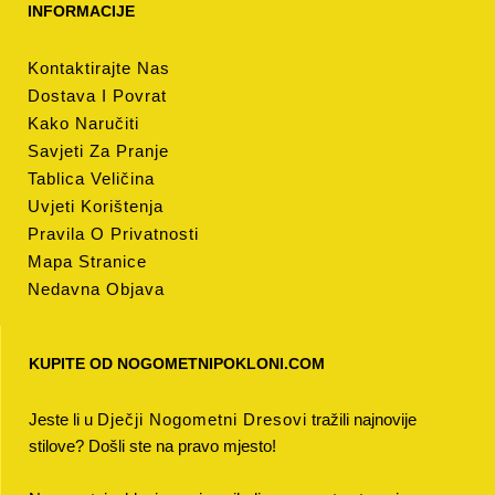
INFORMACIJE
Kontaktirajte Nas
Dostava I Povrat
Kako Naručiti
Savjeti Za Pranje
Tablica Veličina
Uvjeti Korištenja
Pravila O Privatnosti
Mapa Stranice
Nedavna Objava
KUPITE OD NOGOMETNIPOKLONI.COM
Jeste li u
Dječji Nogometni Dresovi
tražili najnovije
stilove? Došli ste na pravo mjesto!