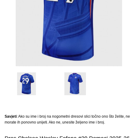
Savjeti
: Ako su ime i broj na nogometni dresovi slici točno ono što želite, ne
morate ih ponovno unijeti. Ako ne, unesite željeno ime i broj.