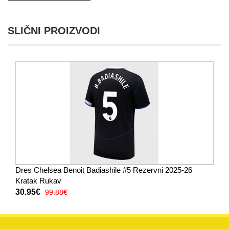
SLIČNI PROIZVODI
Dres Chelsea Benoit Badiashile #5 Rezervni 2025-26
Kratak Rukav
30.95€
99.88€