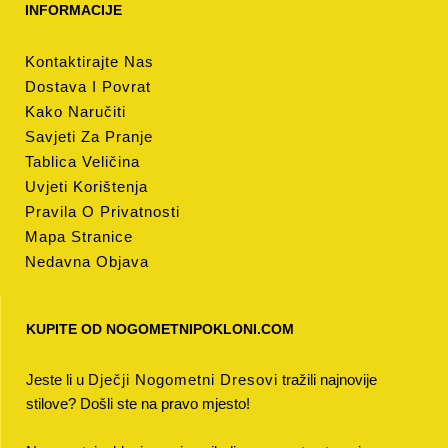
INFORMACIJE
Kontaktirajte Nas
Dostava I Povrat
Kako Naručiti
Savjeti Za Pranje
Tablica Veličina
Uvjeti Korištenja
Pravila O Privatnosti
Mapa Stranice
Nedavna Objava
KUPITE OD NOGOMETNIPOKLONI.COM
Jeste li u
Dječji Nogometni Dresovi
tražili najnovije
stilove? Došli ste na pravo mjesto!