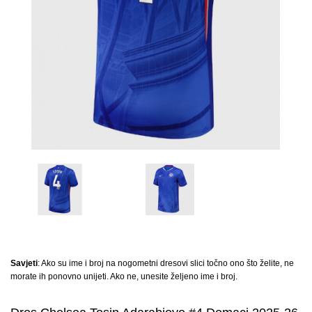
Savjeti
: Ako su ime i broj na nogometni dresovi slici točno ono što želite, ne
morate ih ponovno unijeti. Ako ne, unesite željeno ime i broj.