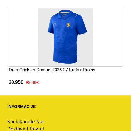
Dres Chelsea Domaci 2026-27 Kratak Rukav
30.95€
99.88€
INFORMACIJE
Kontaktirajte Nas
Dostava I Povrat