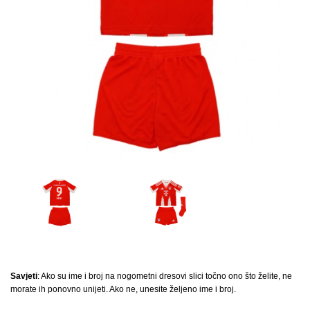
Savjeti
: Ako su ime i broj na nogometni dresovi slici točno ono što želite, ne
morate ih ponovno unijeti. Ako ne, unesite željeno ime i broj.