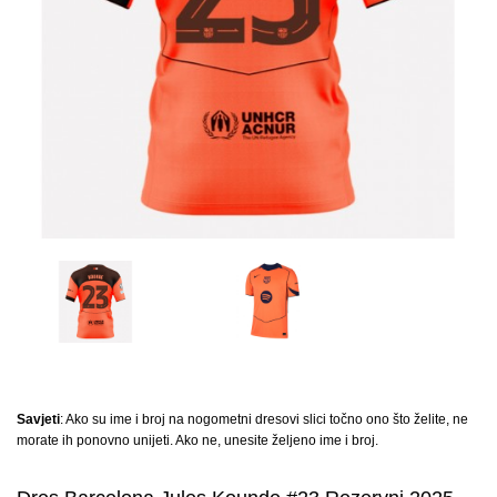
Savjeti
: Ako su ime i broj na nogometni dresovi slici točno ono što želite, ne
morate ih ponovno unijeti. Ako ne, unesite željeno ime i broj.