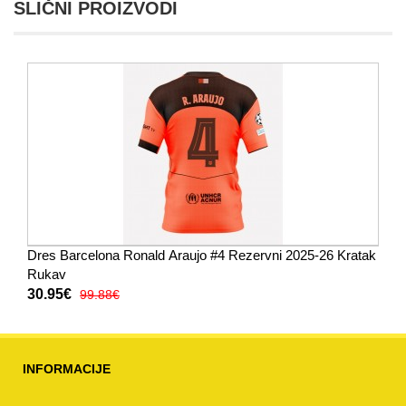
SLIČNI PROIZVODI
Dres Barcelona Ronald Araujo #4 Rezervni 2025-26 Kratak
Rukav
30.95€
99.88€
INFORMACIJE