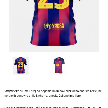
Savjeti
: Ako su ime i broj na nogometni dresovi slici točno ono što želite, ne
morate ih ponovno unijeti. Ako ne, unesite željeno ime i broj.