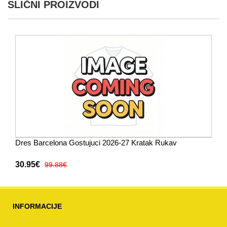
SLIČNI PROIZVODI
Dres Barcelona Gostujuci 2026-27 Kratak Rukav
30.95€
99.88€
INFORMACIJE