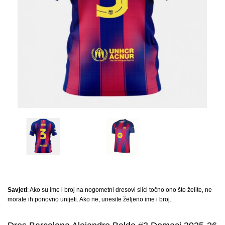
Savjeti
: Ako su ime i broj na nogometni dresovi slici točno ono što želite, ne
morate ih ponovno unijeti. Ako ne, unesite željeno ime i broj.