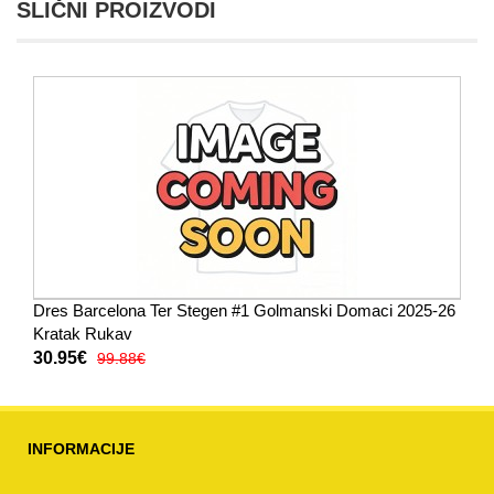
SLIČNI PROIZVODI
Dres Barcelona Ter Stegen #1 Golmanski Domaci 2025-26
Kratak Rukav
30.95€
99.88€
INFORMACIJE