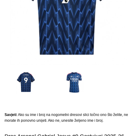
Savjeti
: Ako su ime i broj na nogometni dresovi slici točno ono što želite, ne
morate ih ponovno unijeti. Ako ne, unesite željeno ime i broj.