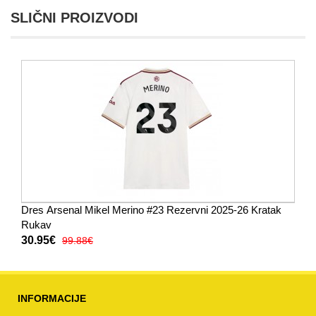
SLIČNI PROIZVODI
Dres Arsenal Mikel Merino #23 Rezervni 2025-26 Kratak
Rukav
30.95€
99.88€
INFORMACIJE